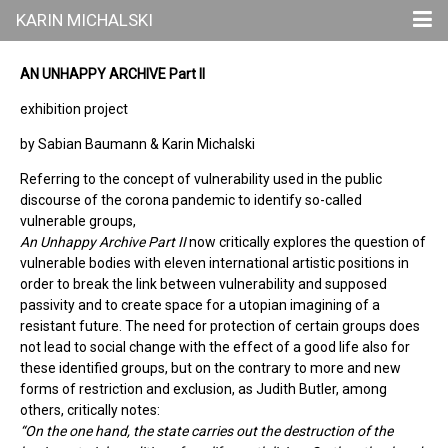
KARIN MICHALSKI
AN UNHAPPY ARCHIVE Part II
exhibition project
by Sabian Baumann & Karin Michalski
Referring to the concept of vulnerability used in the public
discourse of the corona pandemic to identify so-called
vulnerable groups,
An Unhappy Archive Part II
now critically explores the question of
vulnerable bodies with eleven international artistic positions in
order to break the link between vulnerability and supposed
passivity and to create space for a utopian imagining of a
resistant future. The need for protection of certain groups does
not lead to social change with the effect of a good life also for
these identified groups, but on the contrary to more and new
forms of restriction and exclusion, as Judith Butler, among
others, critically notes:
“On the one hand, the state carries out the destruction of the